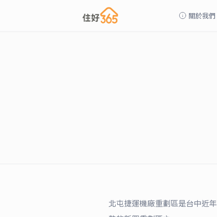
關於我們
北屯捷運機廠重劃區是台中近年