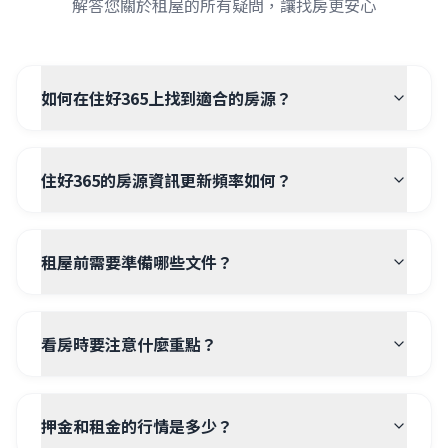
解答您關於租屋的所有疑問，讓找房更安心
如何在住好365上找到適合的房源？
住好365的房源資訊更新頻率如何？
租屋前需要準備哪些文件？
看房時要注意什麼重點？
押金和租金的行情是多少？