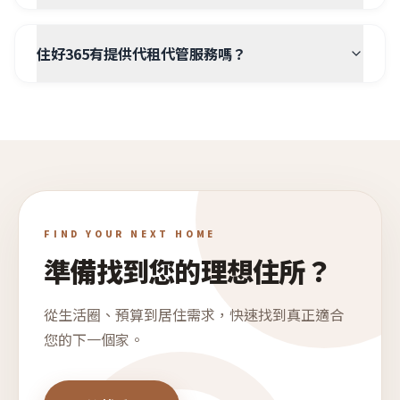
住好365有提供代租代管服務嗎？
FIND YOUR NEXT HOME
準備找到您的理想住所？
從生活圈、預算到居住需求，快速找到真正適合
您的下一個家。