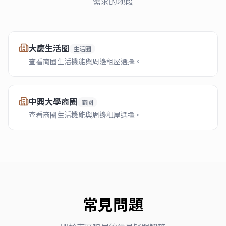
需求的地段
大慶生活圈
生活圈
查看商圈生活機能與周邊租屋選擇。
中興大學商圈
商圈
查看商圈生活機能與周邊租屋選擇。
常見問題