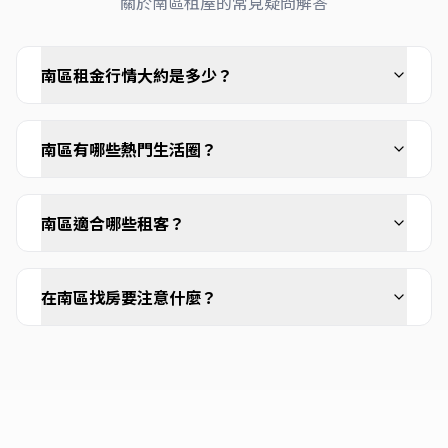
關於
南區
租屋的常見疑問解答
南區租金行情大約是多少？
南區有哪些熱門生活圈？
南區適合哪些租客？
在南區找房要注意什麼？