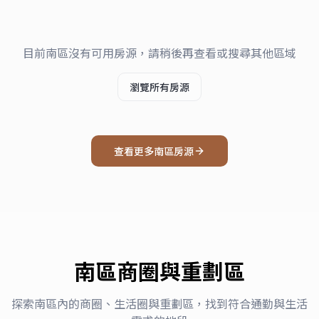
目前
南區
沒有可用房源，請稍後再查看或搜尋其他區域
瀏覽所有房源
查看更多
南區
房源
南區
商圈與重劃區
探索
南區
內的商圈、生活圈與重劃區，找到符合通勤與生活