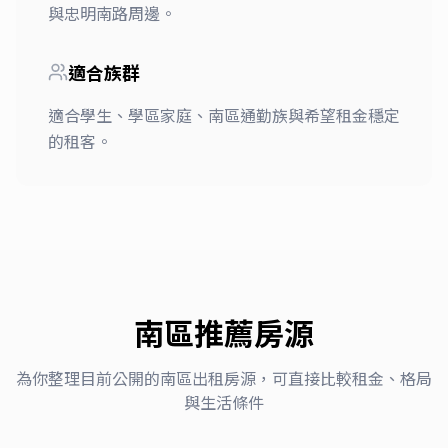
與忠明南路周邊。
適合族群
適合學生、學區家庭、南區通勤族與希望租金穩定
的租客。
南區
推薦房源
為你整理目前公開的
南區
出租房源，可直接比較租金、格局
與生活條件