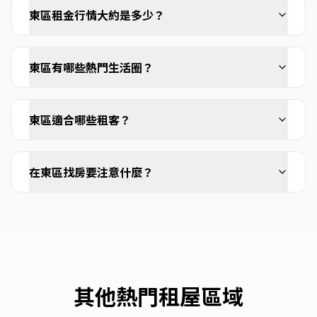
東區租金行情大約是多少？
東區有哪些熱門生活圈？
東區適合哪些租客？
在東區找房要注意什麼？
其他熱門租屋區域