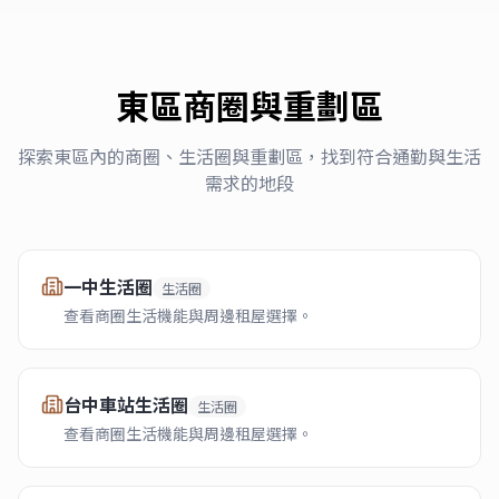
東區
商圈與重劃區
探索
東區
內的商圈、生活圈與重劃區，找到符合通勤與生活
需求的地段
一中生活圈
生活圈
查看商圈生活機能與周邊租屋選擇。
台中車站生活圈
生活圈
查看商圈生活機能與周邊租屋選擇。