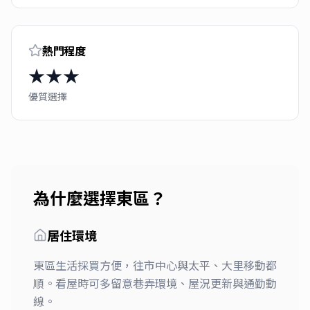
熱門程度
★★★
優質選擇
為什麼選擇
東區
？
居住環境
東區生活採買方便，往市中心與太平、大里移動都
順。看屋時可多留意巷弄環境、屋況更新與通勤動
線。