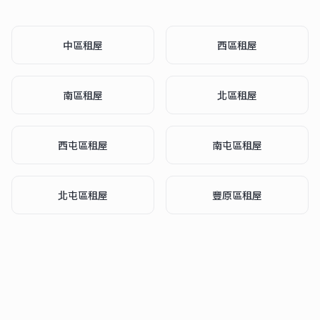
中區
租屋
西區
租屋
南區
租屋
北區
租屋
西屯區
租屋
南屯區
租屋
北屯區
租屋
豐原區
租屋