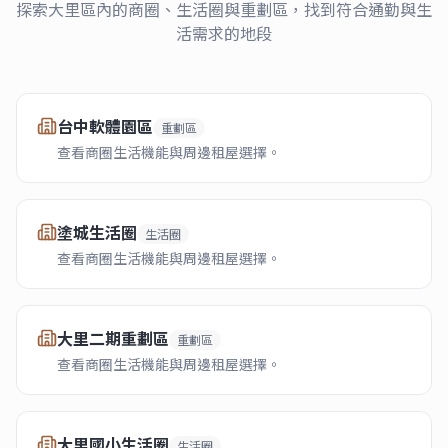
探索
大里區
內的商圈、生活圈與重劃區，找到符合通勤與生
活需求的地段
台中軟體園區
重劃區
查看商圈生活機能與周邊租屋選擇。
塗城生活圈
生活圈
查看商圈生活機能與周邊租屋選擇。
大里二期重劃區
重劃區
查看商圈生活機能與周邊租屋選擇。
大里國小生活圈
生活圈