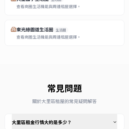
查看商圈生活機能與周邊租屋選擇。
東光綠園道生活圈
生活圈
查看商圈生活機能與周邊租屋選擇。
常見問題
關於
大里區
租屋的常見疑問解答
大里區租金行情大約是多少？