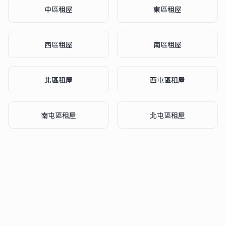
中區
租屋
東區
租屋
西區
租屋
南區
租屋
北區
租屋
西屯區
租屋
南屯區
租屋
北屯區
租屋