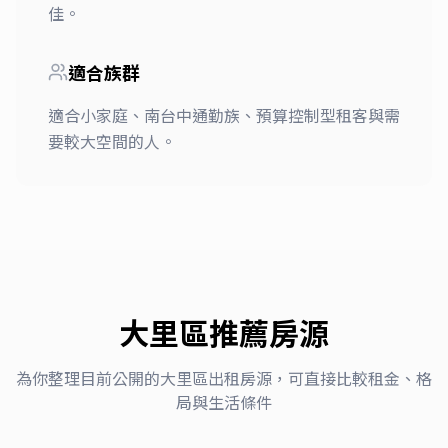
佳。
適合族群
適合小家庭、南台中通勤族、預算控制型租客與需
要較大空間的人。
大里區
推薦房源
為你整理目前公開的
大里區
出租房源，可直接比較租金、格
局與生活條件