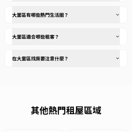
大里區有哪些熱門生活圈？
大里區適合哪些租客？
在大里區找房要注意什麼？
其他熱門租屋區域