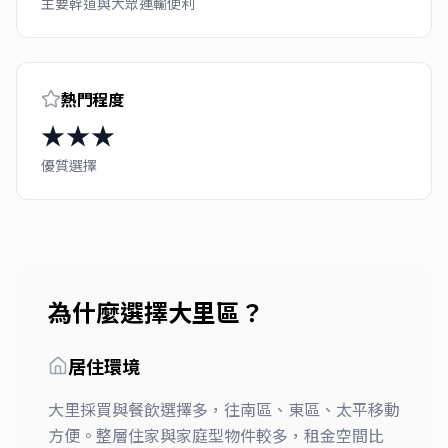
主要幹道與大眾運輸便利
熱門程度
★★★
優質選擇
為什麼選擇
大里區
？
居住環境
大里採買與餐飲選擇多，往南區、東區、太平移動
方便。整層住家與家庭型物件較多，租金空間比