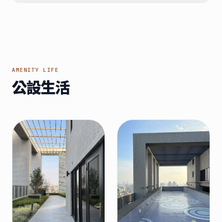
AMENITY LIFE
公設生活