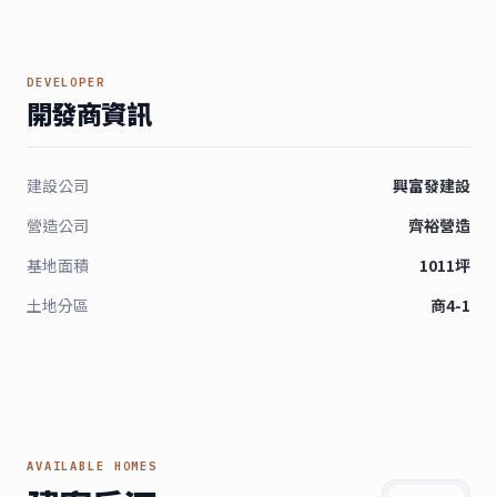
DEVELOPER
開發商資訊
建設公司
興富發建設
營造公司
齊裕營造
基地面積
1011坪
土地分區
商4-1
AVAILABLE HOMES