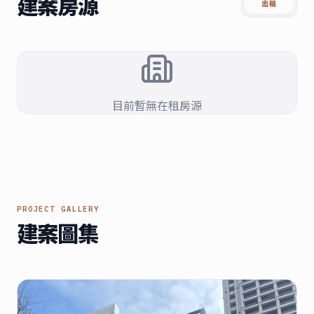
建案房源
出租
目前暫無在租房源
PROJECT GALLERY
建案圖集