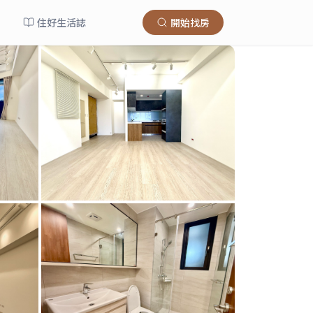
住好生活誌
開始找房