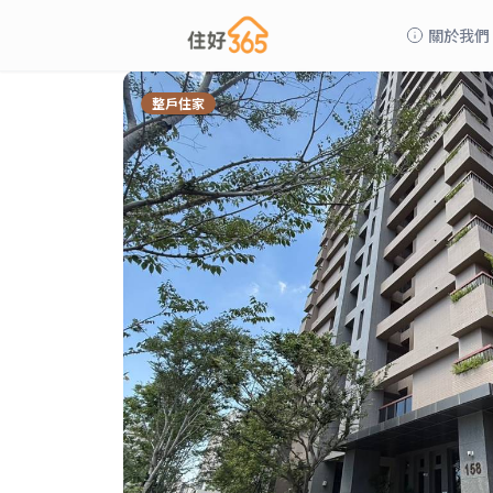
關於我們
整戶住家