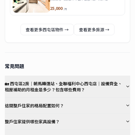
25,000
/月
查看更多
西屯區
物件 →
查看更多房源 →
常見問題
🏡 西屯區2房｜朝馬轉運站、全聯福利中心西屯店｜設備齊全、
租屋補助的月租金是多少？包含哪些費用？
這間整戶住家的格局配置如何？
整戶住家提供哪些家具設備？