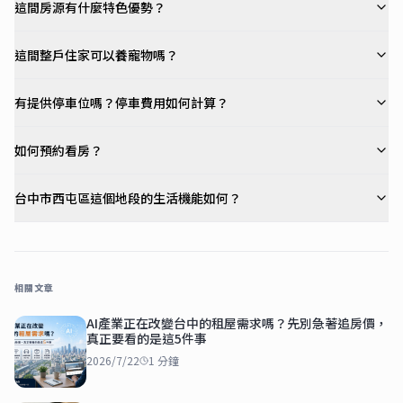
這間房源有什麼特色優勢？
這間整戶住家可以養寵物嗎？
有提供停車位嗎？停車費用如何計算？
如何預約看房？
台中市西屯區這個地段的生活機能如何？
相關文章
AI產業正在改變台中的租屋需求嗎？先別急著追房價，
真正要看的是這5件事
2026/7/22
1
分鐘