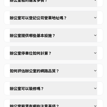
辦公室租約通常多長？
辦公室可以登記公司營業地址嗎？
辦公室提供哪些基本設施？
辦公室停車位如何計算？
如何評估辦公室的網路品質？
辦公室可以裝修嗎？
辦公室租賃有哪些注意事項？