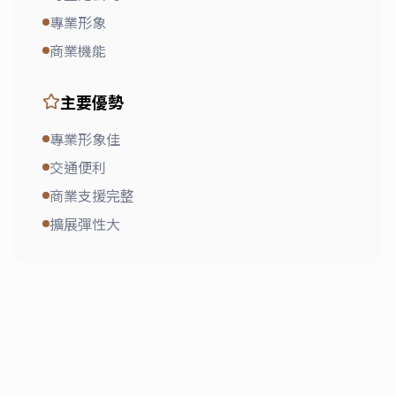
專業形象
商業機能
主要優勢
專業形象佳
交通便利
商業支援完整
擴展彈性大