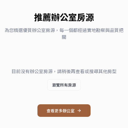
推薦
辦公室
房源
為您精選優質
辦公室
房源，每一個都經過實地勘察與品質把
關
目前沒有
辦公室
房源，請稍後再查看或搜尋其他房型
瀏覽所有房源
查看更多
辦公室