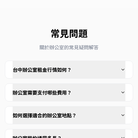
常見問題
關於
辦公室
的常見疑問解答
台中辦公室租金行情如何？
辦公室需要支付哪些費用？
如何選擇適合的辦公室地點？