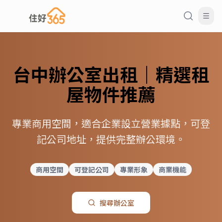
台中
辦公室
出租｜精選租
屋物件推薦
專業商用空間，適合企業設立營業據點，可登
記公司地址，提供完整辦公環境。
商用空間
可登記公司
專業形象
商業機能
搜尋
辦公室