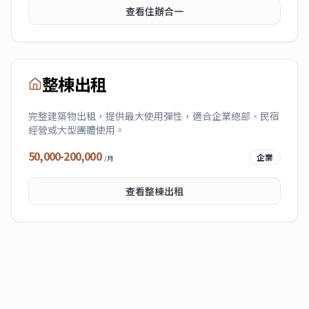
查看
住辦合一
整棟出租
完整建築物出租，提供最大使用彈性，適合企業總部、民宿
經營或大型團體使用。
50,000-200,000
企業
/月
查看
整棟出租