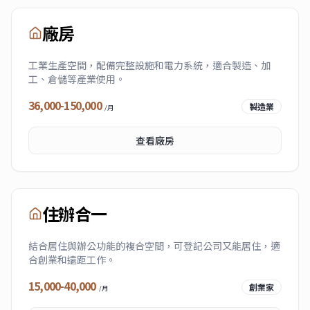
廠房
工業生產空間，配備完整設施和電力系統，適合製造、加
工、倉儲等產業使用。
36,000-150,000
製造業
/月
查看
廠房
住辦合一
結合居住與辦公功能的複合空間，可登記公司又能居住，適
合創業和遠距工作。
15,000-40,000
創業家
/月