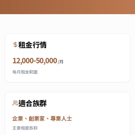
租金行情
12,000-50,000
/月
每月租金範圍
適合族群
企業、創業家、專業人士
主要租屋族群