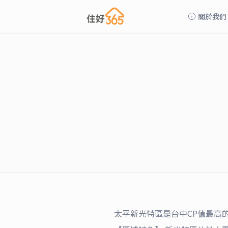
關於我們
太平新光特區是台中CP值最高