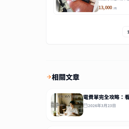
13,000
/月
相關文章
電費單完全攻略：
2026年3月23日