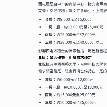
西屯區是台中市的商業中心，擁有逢甲商
完善，交通便利，吸引許多學生、上班族
套房：
約8,000元至15,000元
一房一廳：
約12,000元至25,000元
兩房：
約26,000元至32,000元
三房：
約28,000元至40,000元以上
影響西屯區租金的因素包括：房屋新舊程
北區：學區優勢，租屋需求穩定
北區擁有中國醫藥大學、台中科技大學等
需求相當穩定，
租金行情
也維持在一定的
套房：
約6,000元至12,000元
一房一廳：
約10,000元至18,000元
兩房：
約15,000元至25,000元
三房：
約20,000元至35,000元