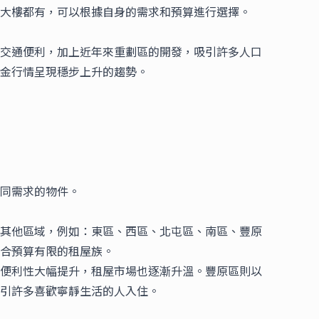
大樓都有，可以根據自身的需求和預算進行選擇。
交通便利，加上近年來重劃區的開發，吸引許多人口
金行情
呈現穩步上升的趨勢。
同需求的物件。
其他區域，例如：東區、西區、北屯區、南區、豐原
合預算有限的租屋族。
便利性大幅提升，租屋市場也逐漸升溫。豐原區則以
引許多喜歡寧靜生活的人入住。