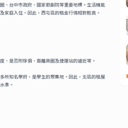
圈、台中市政府、國家歌劇院等重要地標。生活機能
及家庭入住。因此，西屯區的
租金行情
相對較高。
度、是否附傢俱、距離商圈及捷運站的遠近等。
多所知名學府，是學生的聚集地。因此，北區的
租屋
水準。