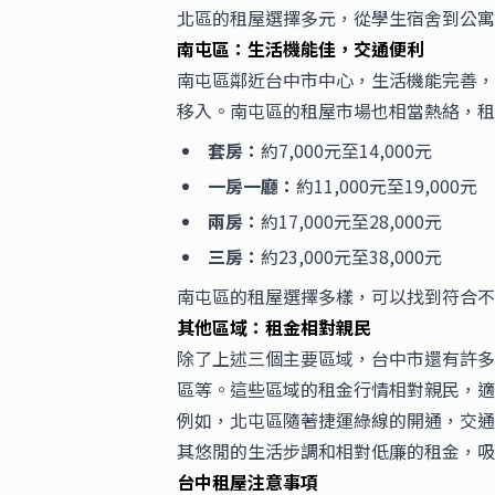
北區的租屋選擇多元，從學生宿舍到公寓
南屯區：生活機能佳，交通便利
南屯區鄰近台中市中心，生活機能完善，
移入。南屯區的
租屋
市場也相當熱絡，
租
套房：
約7,000元至14,000元
一房一廳：
約11,000元至19,000元
兩房：
約17,000元至28,000元
三房：
約23,000元至38,000元
南屯區的租屋選擇多樣，可以找到符合不
其他區域：租金相對親民
除了上述三個主要區域，台中市還有許多
區等。這些區域的租金行情相對親民，適
例如，北屯區隨著捷運綠線的開通，交通
其悠閒的生活步調和相對低廉的租金，吸
台中租屋注意事項