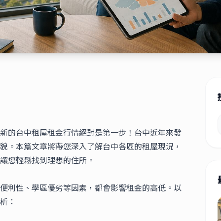
新的
台中租屋租金行情
絕對是第一步！台中近年來發
貌。本篇文章將帶您深入了解台中各區的租屋現況，
讓您輕鬆找到理想的住所。
便利性、學區優劣等因素，都會影響租金的高低。以
析：