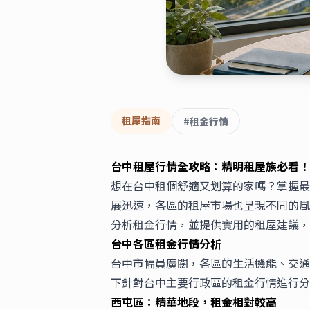
租屋指南
#
租金行情
台中租屋行情全攻略：精明租屋族必看！
想在台中租個舒適又划算的家嗎？掌握最
展迅速，各區的租屋市場也呈現不同的風
分析租金行情，並提供實用的租屋建議，
台中各區租金行情分析
台中市幅員廣闊，各區的生活機能、交通
下針對台中主要行政區的租金行情進行分
西屯區：精華地段，租金相對較高