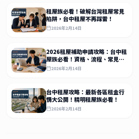
租屋族必看！破解台灣租屋常見
陷阱，台中租屋不再踩雷！
2026年2月14日
2026租屋補助申請攻略：台中租
屋族必看！資格、流程、常見問
題全解析
2026年2月14日
台中租屋攻略：最新各區租金行
情大公開！精明租屋族必看！
2026年2月14日