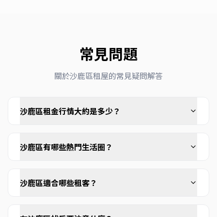
常見問題
關於
沙鹿區
租屋的常見疑問解答
沙鹿區租金行情大約是多少？
沙鹿區有哪些熱門生活圈？
沙鹿區適合哪些租客？