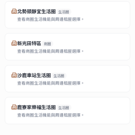
北勢頭靜宜生活圈
生活圈
查看商圈生活機能與周邊租屋選擇。
新光田特區
商圈
查看商圈生活機能與周邊租屋選擇。
沙鹿車站生活圈
生活圈
查看商圈生活機能與周邊租屋選擇。
鹿寮家樂福生活圈
生活圈
查看商圈生活機能與周邊租屋選擇。