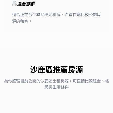
適合族群
適合正在台中尋找穩定租屋、希望快速比較公開房
源的租客。
沙鹿區
推薦房源
為你整理目前公開的
沙鹿區
出租房源，可直接比較租金、格
局與生活條件