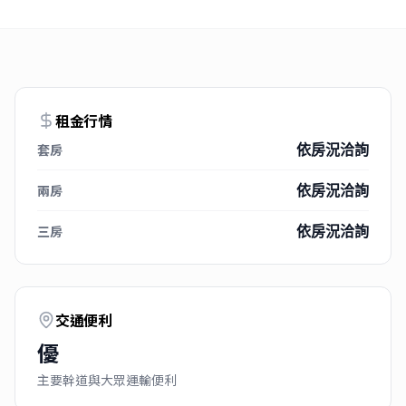
租金行情
套房
依房況洽詢
兩房
依房況洽詢
三房
依房況洽詢
交通便利
優
主要幹道與大眾運輸便利