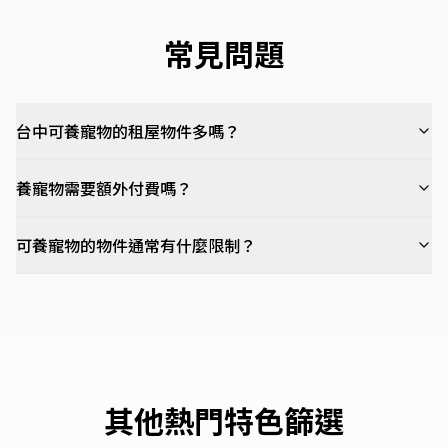
常見問題
台中可養寵物的租屋物件多嗎？
養寵物需要額外付費嗎？
可養寵物的物件通常有什麼限制？
其他熱門特色篩選