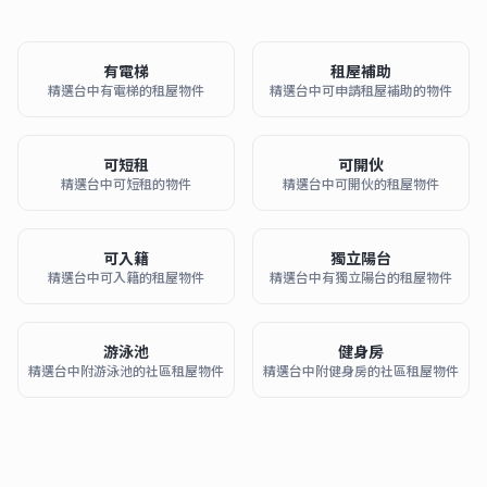
有電梯
租屋補助
精選台中有電梯的租屋物件
精選台中可申請租屋補助的物件
可短租
可開伙
精選台中可短租的物件
精選台中可開伙的租屋物件
可入籍
獨立陽台
精選台中可入籍的租屋物件
精選台中有獨立陽台的租屋物件
游泳池
健身房
精選台中附游泳池的社區租屋物件
精選台中附健身房的社區租屋物件