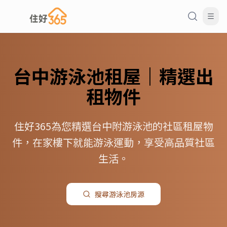
台中
游泳池
租屋｜精選出
租物件
住好365為您精選台中附游泳池的社區租屋物
件，在家樓下就能游泳運動，享受高品質社區
生活。
搜尋
游泳池
房源