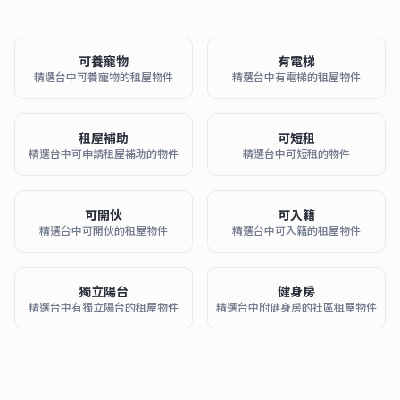
可養寵物
有電梯
精選台中可養寵物的租屋物件
精選台中有電梯的租屋物件
租屋補助
可短租
精選台中可申請租屋補助的物件
精選台中可短租的物件
可開伙
可入籍
精選台中可開伙的租屋物件
精選台中可入籍的租屋物件
獨立陽台
健身房
精選台中有獨立陽台的租屋物件
精選台中附健身房的社區租屋物件