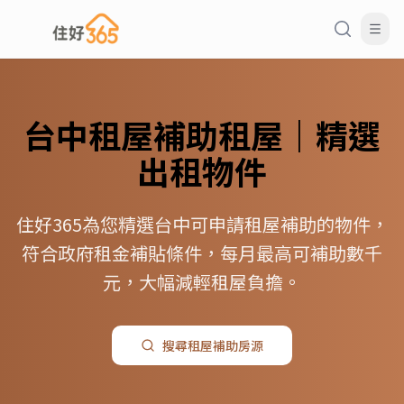
台中
租屋補助
租屋｜精選
出租物件
住好365為您精選台中可申請租屋補助的物件，
符合政府租金補貼條件，每月最高可補助數千
元，大幅減輕租屋負擔。
搜尋
租屋補助
房源