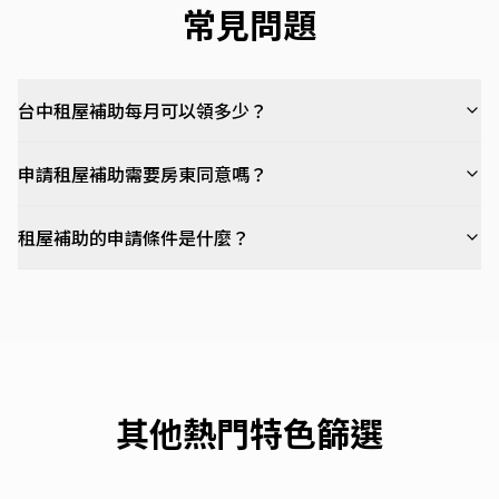
常見問題
台中租屋補助每月可以領多少？
申請租屋補助需要房東同意嗎？
租屋補助的申請條件是什麼？
其他熱門特色篩選