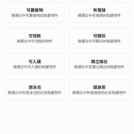
可養寵物
有電梯
精選台中可養寵物的租屋物件
精選台中有電梯的租屋物件
可短租
可開伙
精選台中可短租的物件
精選台中可開伙的租屋物件
可入籍
獨立陽台
精選台中可入籍的租屋物件
精選台中有獨立陽台的租屋物件
游泳池
健身房
精選台中附游泳池的社區租屋物件
精選台中附健身房的社區租屋物件