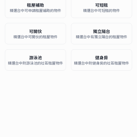
租屋補助
可短租
精選台中可申請租屋補助的物件
精選台中可短租的物件
可開伙
獨立陽台
精選台中可開伙的租屋物件
精選台中有獨立陽台的租屋物件
游泳池
健身房
精選台中附游泳池的社區租屋物件
精選台中附健身房的社區租屋物件