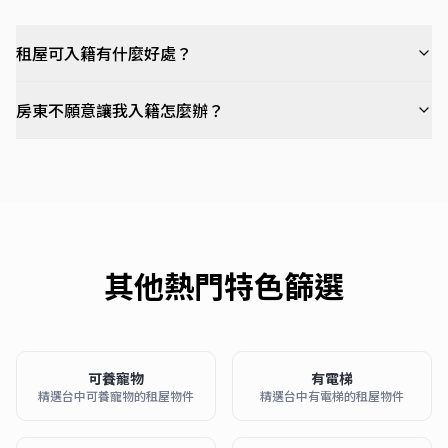
租屋可入籍有什麼好處？
房東不願意讓我入籍怎麼辦？
其他熱門特色篩選
可養寵物
有電梯
精選台中可養寵物的租屋物件
精選台中有電梯的租屋物件