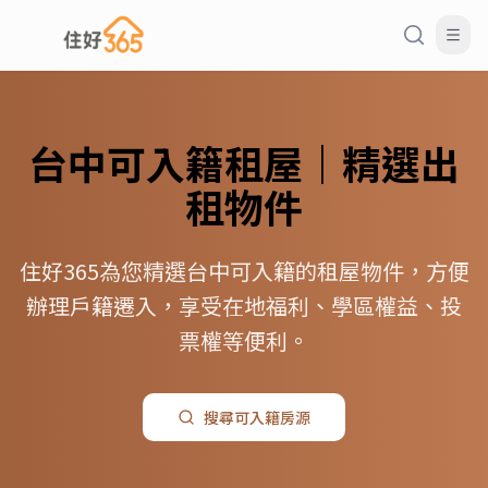
台中
可入籍
租屋｜精選出
租物件
住好365為您精選台中可入籍的租屋物件，方便
辦理戶籍遷入，享受在地福利、學區權益、投
票權等便利。
搜尋
可入籍
房源