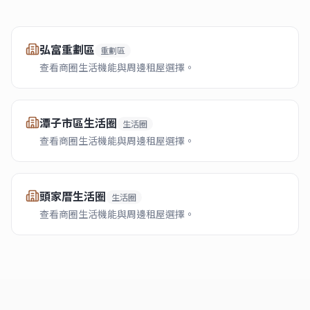
弘富重劃區
重劃區
查看商圈生活機能與周邊租屋選擇。
潭子市區生活圈
生活圈
查看商圈生活機能與周邊租屋選擇。
頭家厝生活圈
生活圈
查看商圈生活機能與周邊租屋選擇。