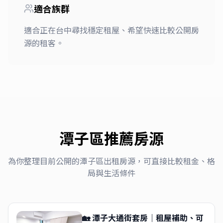
適合族群
適合正在台中尋找穩定租屋、希望快速比較公開房
源的租客。
潭子區
推薦房源
為你整理目前公開的
潭子區
出租房源，可直接比較租金、格
局與生活條件
🏡 潭子大通街套房｜租屋補助、可