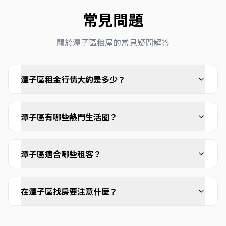
常見問題
關於
潭子區
租屋的常見疑問解答
潭子區租金行情大約是多少？
潭子區有哪些熱門生活圈？
潭子區適合哪些租客？
在潭子區找房要注意什麼？