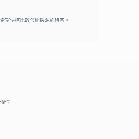
希望快速比較公開房源的租客。
條件