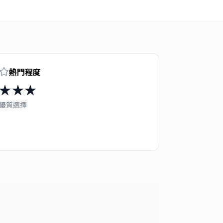
熱門程度
★★★
優質選擇