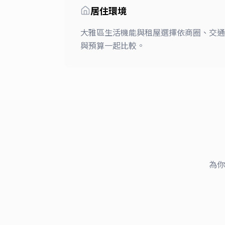
居住環境
大雅區生活機能與租屋選擇依商圈、交通
與預算一起比較。
為你