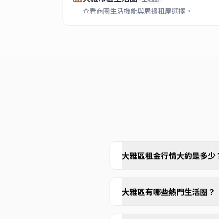
查看商圈生活機能與周邊租屋選擇。
大雅區租金行情大約是多少
大雅區有哪些熱門生活圈？