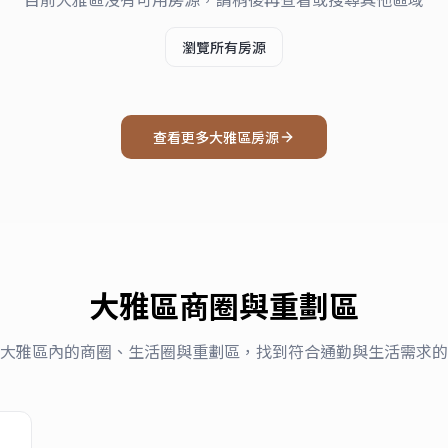
瀏覽所有房源
查看更多
大雅區
房源
大雅區
商圈與重劃區
大雅區
內的商圈、生活圈與重劃區，找到符合通勤與生活需求的