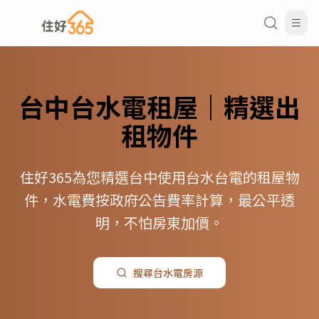
台中
台水電
租屋｜精選出
租物件
住好365為您精選台中使用台水台電的租屋物
件，水電費按政府公告費率計算，最公平透
明，不怕房東加價。
搜尋
台水電
房源