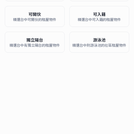
可開伙
可入籍
精選台中可開伙的租屋物件
精選台中可入籍的租屋物件
獨立陽台
游泳池
精選台中有獨立陽台的租屋物件
精選台中附游泳池的社區租屋物件