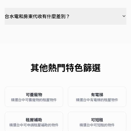
台水電和房東代收有什麼差別？
其他熱門特色篩選
可養寵物
有電梯
精選台中可養寵物的租屋物件
精選台中有電梯的租屋物件
租屋補助
可短租
精選台中可申請租屋補助的物件
精選台中可短租的物件